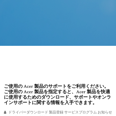
ご使用の Acer 製品のサポートをご利用ください。
ご使用の Acer 製品を指定すると、Acer 製品を快適
に使用するためのダウンロード、サポートやオンラ
インサポートに関する情報を入手できます。
ドライバーダウンロード 製品登録 サービスプログラム お知らせ