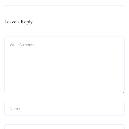
Leave a Reply