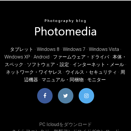
タブレット · Windows 8 · Windows 7 · Windows Vista ·
Windows XP · Android · ファームウェア・ドライバ · 本体・
スペック · ソフトウェア・設定 · インターネット・メール ·
ネットワーク・ワイヤレス · ウイルス・セキュリティ · 周
辺機器 · マニュアル・同梱物 · モニター
PC Icloudをダウンロード