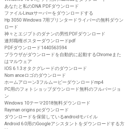
あなたと私のDNA PDFダウンロード
ファイルLinuxサーバーをダウンロードする
Hp 3050 Windows 7用プリンタードライバーの無料ダウン
ロード
神々とエジプトのダナンの男性PDFダウンロード
連邦職権ポスターダウンロードpdf
PDFダウンロード1440563594
ブラウザがダウンロードを自動的に起動するChromeまた
はマルウェア
IOS 6.1.3オタクグレードのダウンロード
Nom anceロゴのダウンロード
ホームアローン3フルムービーダウンロードmp4
PC用のフォトショップダウンロード無料のフルバージョ
ン
Windows 10テーマ2018無料ダウンロード
Rayman origins pcダウンロード
ダウンロードを保留しているandroidモバイル
Android 6.0用のGoogleアシスタントをダウンロードする方