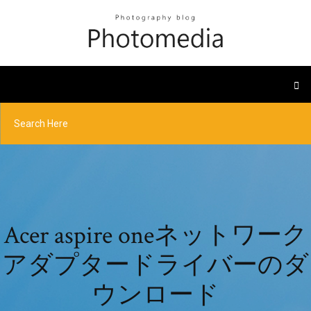
Acer aspire oneネットワーク
アダプタードライバーのダ
ウンロード