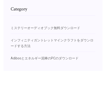
Category
ミステリーオーディオブック無料ダウンロード
インフィニティガントレットマインクラフトをダウンロ
ードする方法
Adibooとエネルギー泥棒のPCのダウンロード