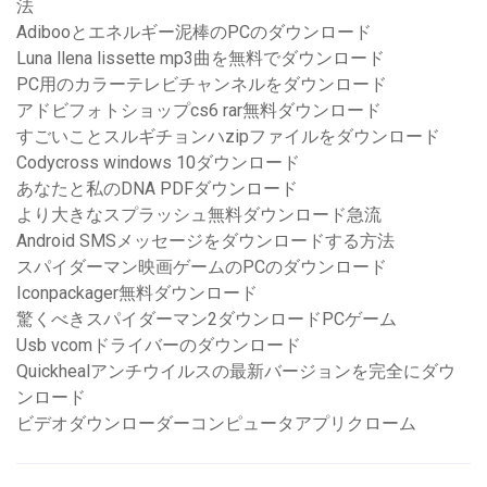
法
Adibooとエネルギー泥棒のPCのダウンロード
Luna llena lissette mp3曲を無料でダウンロード
PC用のカラーテレビチャンネルをダウンロード
アドビフォトショップcs6 rar無料ダウンロード
すごいことスルギチョンハzipファイルをダウンロード
Codycross windows 10ダウンロード
あなたと私のDNA PDFダウンロード
より大きなスプラッシュ無料ダウンロード急流
Android SMSメッセージをダウンロードする方法
スパイダーマン映画ゲームのPCのダウンロード
Iconpackager無料ダウンロード
驚くべきスパイダーマン2ダウンロードPCゲーム
Usb vcomドライバーのダウンロード
Quickhealアンチウイルスの最新バージョンを完全にダウ
ンロード
ビデオダウンローダーコンピュータアプリクローム