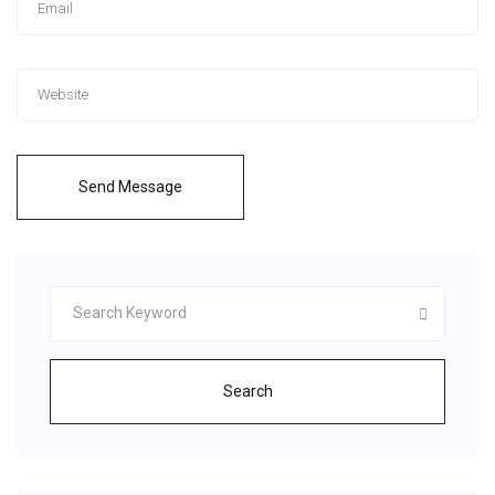
Send Message
Search