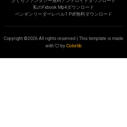
さくらファンタジー無料アンドロイドダウンロード
私のfxbook Mp4ダウンロード
ペンギンリーダーレベル1 Pdf無料ダウンロード
Copyright ©
2026 All rights reserved | This template is made
with
by
Colorlib