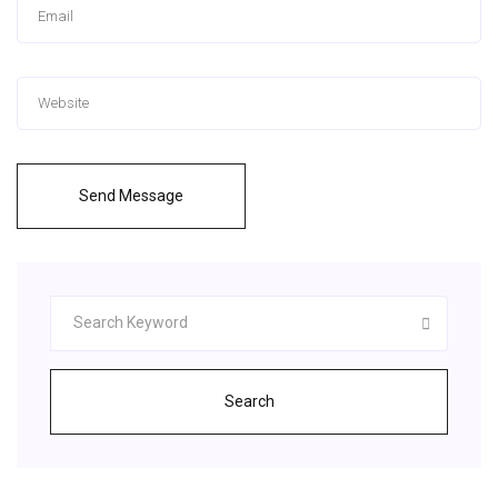
Send Message
Search