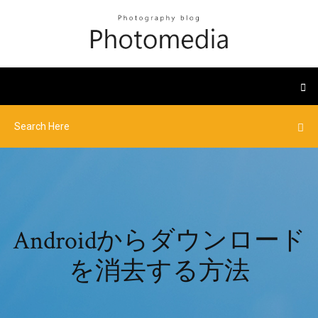
Androidからダウンロード
を消去する方法