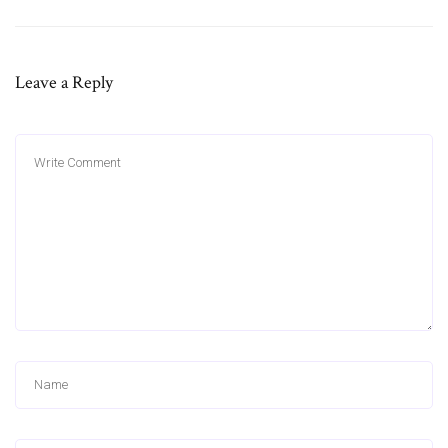
Leave a Reply