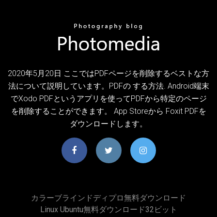
2020年5月20日 ここではPDFページを削除するベストな方
法について説明しています。PDFの する方法. Android端末
でXodo PDFというアプリを使ってPDFから特定のページ
を削除することができます。 App Storeから Foxit PDFを
ダウンロードします。
カラーブラインドディプロ無料ダウンロード
Linux Ubuntu無料ダウンロード32ビット