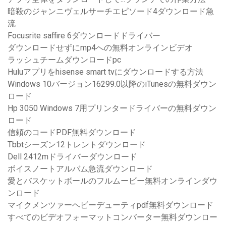
暗殺のジャンニヴェルサーチエピソード4ダウンロード急
流
Focusrite saffire 6ダウンロードドライバー
ダウンロードせずにmp4への無料オンラインビデオ
ラッシュチームダウンロードpc
Huluアプリをhisense smart tvにダウンロードする方法
Windows 10バージョン16299.0以降のiTunesの無料ダウン
ロード
Hp 3050 Windows 7用プリンタードライバーの無料ダウン
ロード
信頼のコードPDF無料ダウンロード
Tbbtシーズン12トレントダウンロード
Dell 2412mドライバーダウンロード
ボイスノートアルバム急流ダウンロード
愛とバスケットボールのフルムービー無料オンラインダウ
ンロード
マイクメンツァーヘビーデューティpdf無料ダウンロード
すべてのビデオフォーマットコンバーター無料ダウンロー