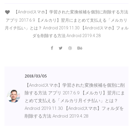
【Androidスマホ】学習された変換候補を個別に削除する方法
アプリ 2017.6.9 【メルカリ】翌月にまとめて支払える「メルカリ
月イチ払い」とは？ Android 2019.11.30 【Androidスマホ】フォル
ダを削除する方法 Android 2019.4.28
2018/03/05
【Androidスマホ】学習された変換候補を個別に削
除する方法 アプリ 2017.6.9 【メルカリ】翌月にま
とめて支払える「メルカリ月イチ払い」とは？
Android 2019.11.30 【Androidスマホ】フォルダを
削除する方法 Android 2019.4.28