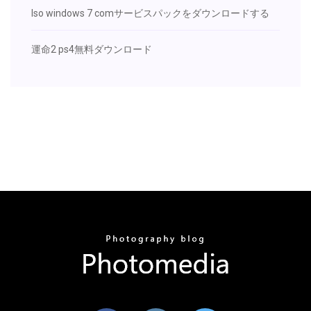
Iso windows 7 comサービスパックをダウンロードする
運命2 ps4無料ダウンロード