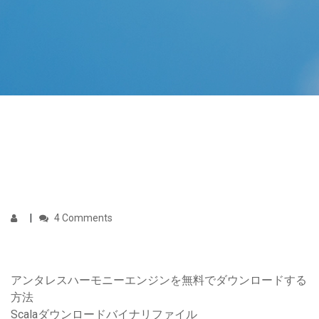
4 Comments
アンタレスハーモニーエンジンを無料でダウンロードする
方法
Scalaダウンロードバイナリファイル