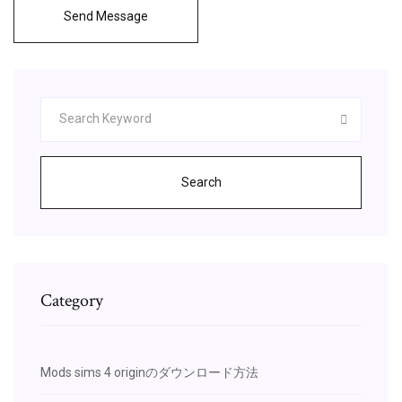
Send Message
Search
Category
Mods sims 4 originのダウンロード方法