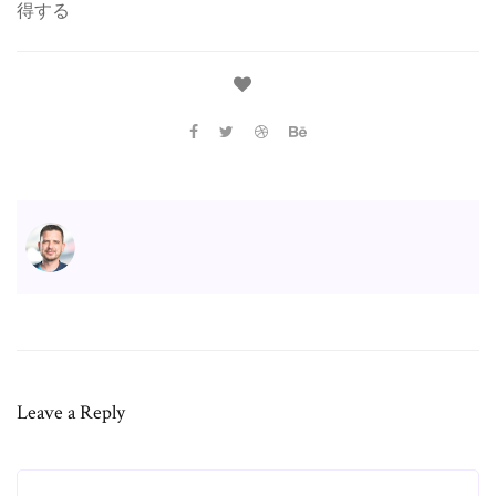
得する
Leave a Reply