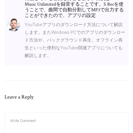
Music Unlimitedを録音することです。S Recを使
うことで、曲間で自動分割してMP3で出力する
ことができたので、アプリの設定
YouTubeアプリのダウンロード方法について解説
します。またWindows PCでのアプリのダウンロー
ド方法や、バックグラウンド再生、オフライン再
生といった便利なYouTube関連アプリについても
解説します。
Leave a Reply