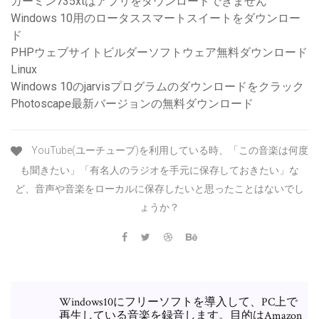
ガーミン735xtはアプリをダウンロードできません
Windows 10用のロータススマートスイートをダウンロー
ド
PHPウェブサイトビルダーソフトウェア無料ダウンロード
Linux
Windows 10のjarvisプログラムのダウンロードをクラック
Photoscape最新バージョンの無料ダウンロード
YouTube(ユーチューブ)を利用している時、「この音楽は何度
も聞きたい」「有名人のラジオを手元に保存しておきたい」な
ど、音声や音楽をローカルに保存したいと思ったことはないでし
ょうか？
Windows10にフリーソフトを導入して、PC上で
再生している音楽を録音します。目的はAmazon