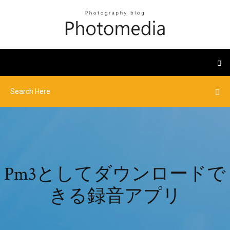
Pm3としてダウンロードで
きる録音アプリ