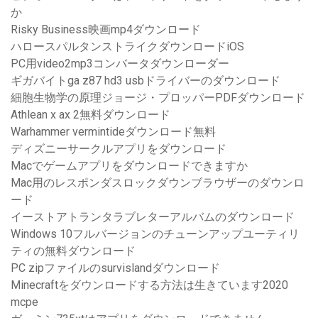
か
Risky Business映画mp4ダウンロード
ハロースパルタンストライクダウンロードiOS
PC用video2mp3コンバータダウンローダー
ギガバイトga z87 hd3 usbドライバーのダウンロード
細胞生物学の原理ジョージ・プロッパーPDFダウンロード
Athlean x ax 2無料ダウンロード
Warhammer vermintideダウンロード無料
ディズニーサークルアプリをダウンロード
Macでゲームアプリをダウンロードできますか
Mac用のレスポンダスロックダウンブラウザーのダウンロ
ード
イーストアトランタラブレターアルバムのダウンロード
Windows 10フルバージョンのチューンアップユーティリ
ティの無料ダウンロード
PC zipファイルのsurvislandダウンロード
Minecraftをダウンロードする方法は生きています2020
mcpe