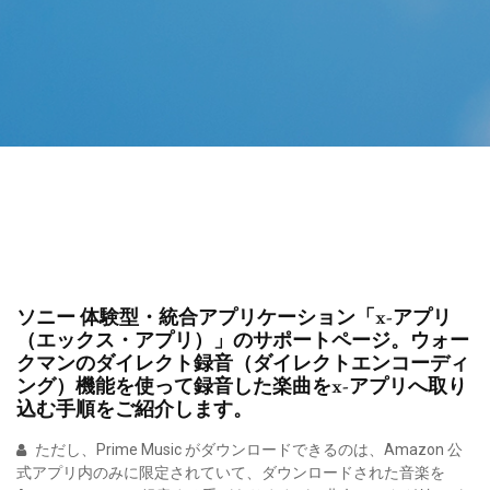
ソニー 体験型・統合アプリケーション「x-アプリ
（エックス・アプリ）」のサポートページ。ウォー
クマンのダイレクト録音（ダイレクトエンコーディ
ング）機能を使って録音した楽曲をx-アプリへ取り
込む手順をご紹介します。
ただし、Prime Music がダウンロードできるのは、Amazon 公
式アプリ内のみに限定されていて、ダウンロードされた音楽を