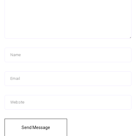
Send Message