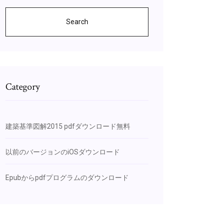
Search
Category
建築基準図解2015 pdfダウンロード無料
以前のバージョンのiOSダウンロード
Epubからpdfプログラムのダウンロード