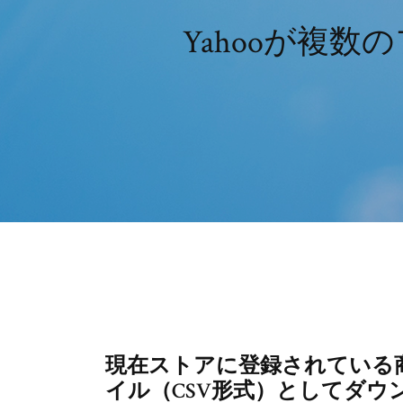
Yahooが複
現在ストアに登録されている
イル（CSV形式）としてダウ