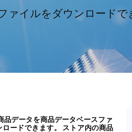
数のファイルをダウンロード
商品データを商品データベースファ
ンロードできます。 ストア内の商品