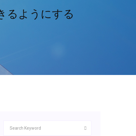
できるようにする